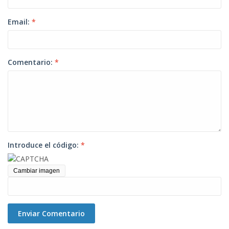
Email:
*
Comentario:
*
Introduce el código:
*
Cambiar imagen
Enviar Comentario