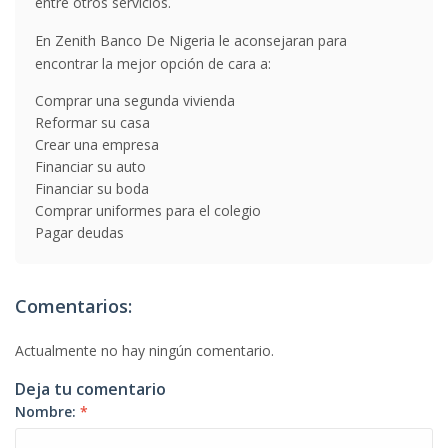
entre otros servicios.
En Zenith Banco De Nigeria le aconsejaran para
encontrar la mejor opción de cara a:
Comprar una segunda vivienda
Reformar su casa
Crear una empresa
Financiar su auto
Financiar su boda
Comprar uniformes para el colegio
Pagar deudas
Comentarios:
Actualmente no hay ningún comentario.
Deja tu comentario
Nombre:
*