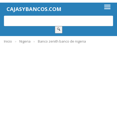
CAJASYBANCOS.COM
🔍
Inicio
Nigeria
Banco zenith banco de nigeria