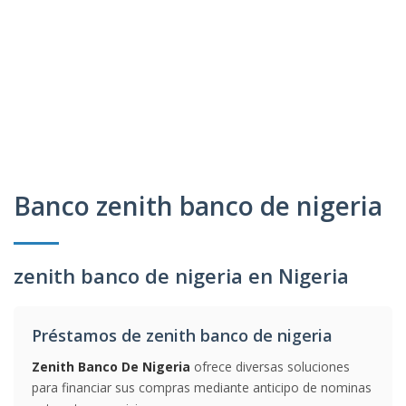
Banco zenith banco de nigeria
zenith banco de nigeria en Nigeria
Préstamos de zenith banco de nigeria
Zenith Banco De Nigeria
ofrece diversas soluciones
para financiar sus compras mediante anticipo de nominas