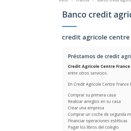
Inicio
Francia
Banco credit agrico
Banco credit agri
credit agricole centre
Préstamos de credit agri
Credit Agricole Centre France
entre otros servicios.
En Credit Agricole Centre France 
Comprar su primera casa
Realizar arreglos en su casa
Crear una empresa
Comprar un coche de segunda 
Financiar operaciones estéticas
Pagar los libros del colegio