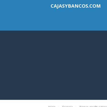
CAJASYBANCOS.COM