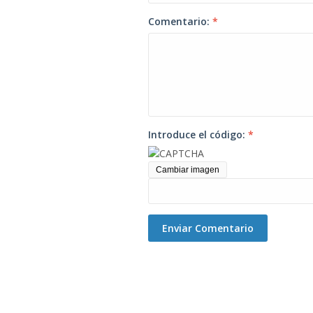
Comentario:
*
Introduce el código:
*
Cambiar imagen
Enviar Comentario