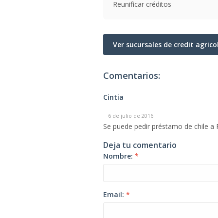
Reunificar créditos
Ver sucursales de credit agric
Comentarios:
Cintia
6 de julio de 2016
Se puede pedir préstamo de chile a 
Deja tu comentario
Nombre:
*
Email:
*