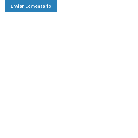
Enviar Comentario