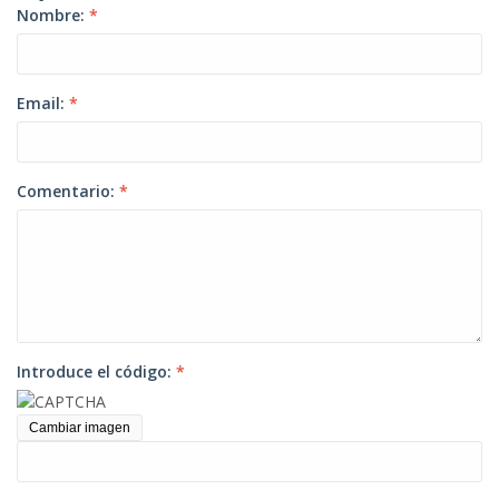
Nombre:
*
Email:
*
Comentario:
*
Introduce el código:
*
Cambiar imagen