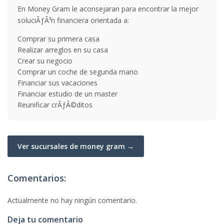
En Money Gram le aconsejaran para encontrar la mejor
soluciÃƒÂ³n financiera orientada a:
Comprar su primera casa
Realizar arreglos en su casa
Crear su negocio
Comprar un coche de segunda mano
Financiar sus vacaciones
Financiar estudio de un master
Reunificar crÃƒÂ©ditos
Ver sucursales de money gram →
Comentarios:
Actualmente no hay ningún comentario.
Deja tu comentario