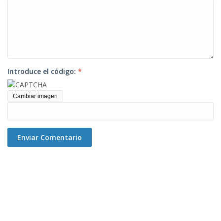
Introduce el código:
*
Cambiar imagen
Enviar Comentario