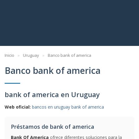
Inicio
Uruguay
Banco bank of america
Banco bank of america
bank of america en Uruguay
Web oficial:
bancos en uruguay bank of america
Préstamos de bank of america
Bank Of America
ofrece diferentes soluciones para la