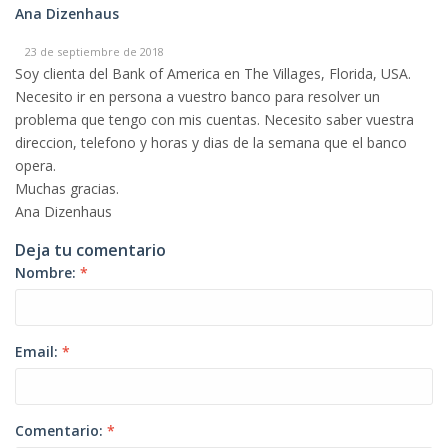
Ana Dizenhaus
23 de septiembre de 2018
Soy clienta del Bank of America en The Villages, Florida, USA.
Necesito ir en persona a vuestro banco para resolver un
problema que tengo con mis cuentas. Necesito saber vuestra
direccion, telefono y horas y dias de la semana que el banco
opera.
Muchas gracias.
Ana Dizenhaus
Deja tu comentario
Nombre:
*
Email:
*
Comentario:
*