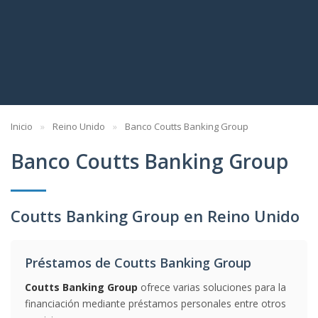
Inicio
Reino Unido
Banco Coutts Banking Group
Banco Coutts Banking Group
Coutts Banking Group en Reino Unido
Préstamos de Coutts Banking Group
Coutts Banking Group
ofrece varias soluciones para la
financiación mediante préstamos personales entre otros