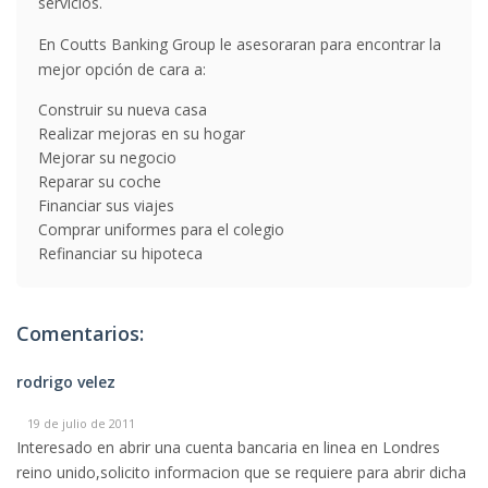
servicios.
En Coutts Banking Group le asesoraran para encontrar la
mejor opción de cara a:
Construir su nueva casa
Realizar mejoras en su hogar
Mejorar su negocio
Reparar su coche
Financiar sus viajes
Comprar uniformes para el colegio
Refinanciar su hipoteca
Comentarios:
rodrigo velez
19 de julio de 2011
Interesado en abrir una cuenta bancaria en linea en Londres
reino unido,solicito informacion que se requiere para abrir dicha