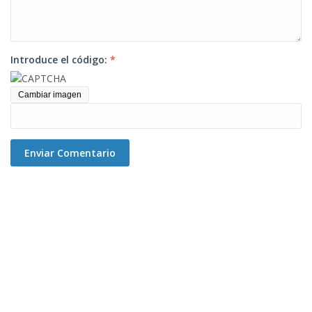
Introduce el código:
*
Cambiar imagen
Enviar Comentario