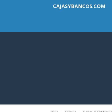
CAJASYBANCOS.COM