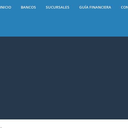
INICIO
BANCOS
SUCURSALES
GUÍA FINANCIERA
CO