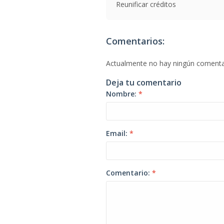
Reunificar créditos
Comentarios:
Actualmente no hay ningún comenta
Deja tu comentario
Nombre:
*
Email:
*
Comentario:
*