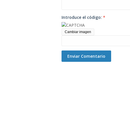
Introduce el código:
*
Cambiar imagen
Enviar Comentario