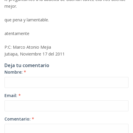
mejor.
que pena y lamentable.
atentamente
P:C: Marco Atonio Mejia
Jutiapa, Noviembre 17 del 2011
Deja tu comentario
Nombre:
*
Email:
*
Comentario:
*