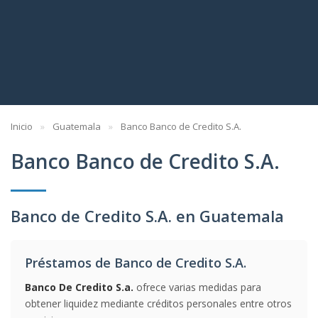
Inicio
Guatemala
Banco Banco de Credito S.A.
Banco Banco de Credito S.A.
Banco de Credito S.A. en Guatemala
Préstamos de Banco de Credito S.A.
Banco De Credito S.a.
ofrece varias medidas para
obtener liquidez mediante créditos personales entre otros