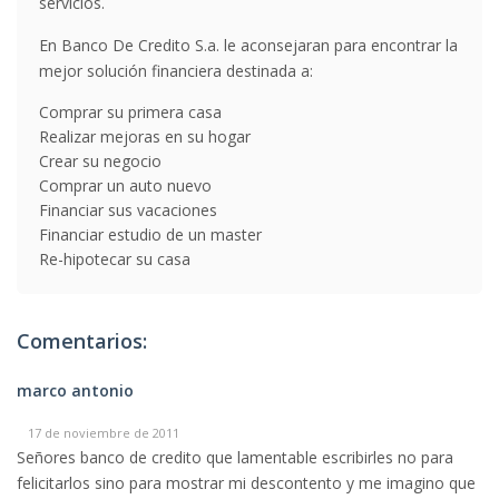
servicios.
En Banco De Credito S.a. le aconsejaran para encontrar la
mejor solución financiera destinada a:
Comprar su primera casa
Realizar mejoras en su hogar
Crear su negocio
Comprar un auto nuevo
Financiar sus vacaciones
Financiar estudio de un master
Re-hipotecar su casa
Comentarios:
marco antonio
17 de noviembre de 2011
Señores banco de credito que lamentable escribirles no para
felicitarlos sino para mostrar mi descontento y me imagino que