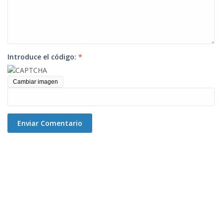
Introduce el código:
*
Cambiar imagen
Enviar Comentario