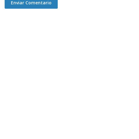
Enviar Comentario