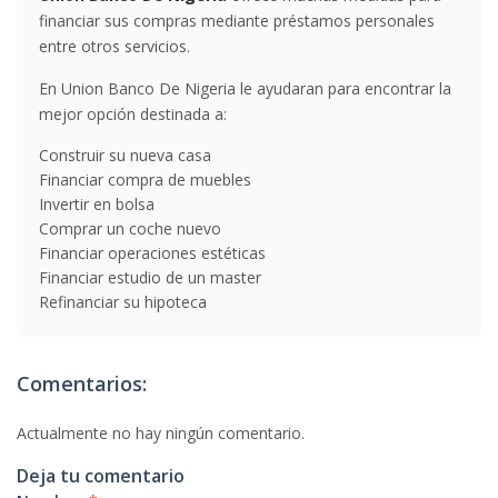
financiar sus compras mediante préstamos personales
entre otros servicios.
En Union Banco De Nigeria le ayudaran para encontrar la
mejor opción destinada a:
Construir su nueva casa
Financiar compra de muebles
Invertir en bolsa
Comprar un coche nuevo
Financiar operaciones estéticas
Financiar estudio de un master
Refinanciar su hipoteca
Comentarios:
Actualmente no hay ningún comentario.
Deja tu comentario