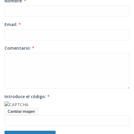
Nombre:
*
Email:
*
Comentario:
*
Introduce el código:
*
Cambiar imagen