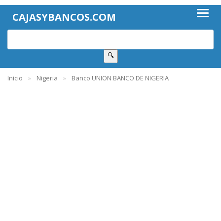
CAJASYBANCOS.COM
🔍
Inicio
Nigeria
Banco UNION BANCO DE NIGERIA