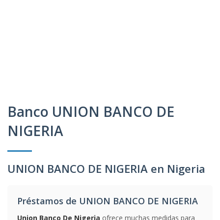
Banco UNION BANCO DE
NIGERIA
UNION BANCO DE NIGERIA en Nigeria
Préstamos de UNION BANCO DE NIGERIA
Union Banco De Nigeria
ofrece muchas medidas para