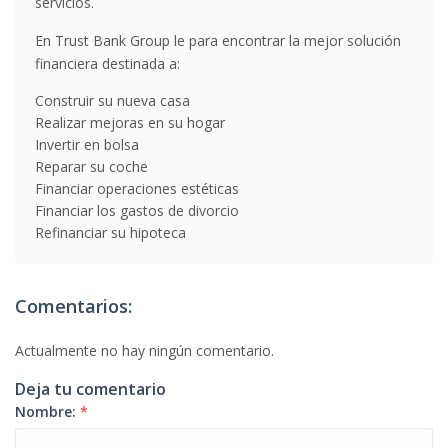
servicios.
En Trust Bank Group le para encontrar la mejor solución
financiera destinada a:
Construir su nueva casa
Realizar mejoras en su hogar
Invertir en bolsa
Reparar su coche
Financiar operaciones estéticas
Financiar los gastos de divorcio
Refinanciar su hipoteca
Comentarios:
Actualmente no hay ningún comentario.
Deja tu comentario
Nombre:
*