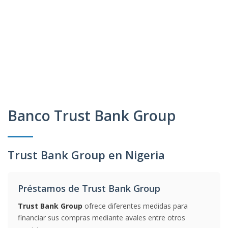
Banco Trust Bank Group
Trust Bank Group en Nigeria
Préstamos de Trust Bank Group
Trust Bank Group
ofrece diferentes medidas para
financiar sus compras mediante avales entre otros