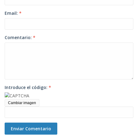
Email:
*
Comentario:
*
Introduce el código:
*
Cambiar imagen
Enviar Comentario