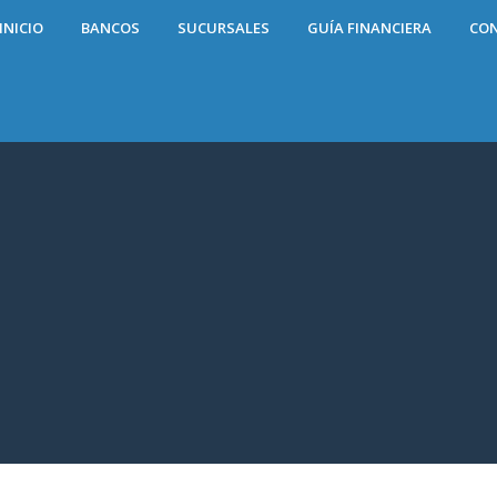
INICIO
BANCOS
SUCURSALES
GUÍA FINANCIERA
CO