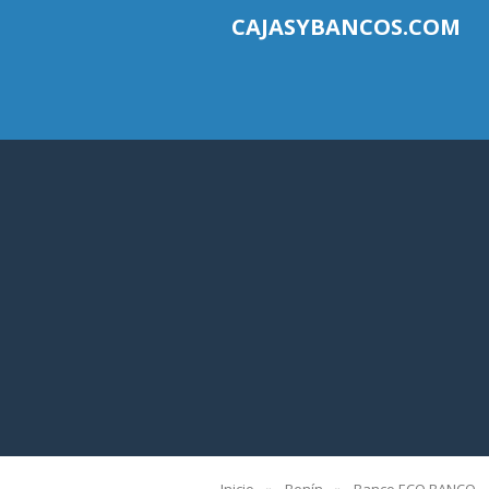
CAJASYBANCOS.COM