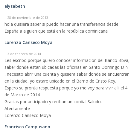
elysabeth
28 de noviembre de 2013
hola quisiera saber si puedo hacer una transferencia desde
España a alguien que está en la república dominicana
Lorenzo Canseco Moya
3 de febrero de 2014
Les escribo porque quiero conocer informacion del Banco Bbva,
saber donde estan ubicadas las oficinas en Santo Domingo D N
, necesito abrir una cuenta y quisiera saber donde se encuentran
en la ciudad, yo estare ubicado en el Barrio de Cristo Rey.
Espero su pronta respuesta porque yo me voy para vivir alli el 4
de Marzo de 2014.
Gracias por anticipado y reciban un cordial Saludo.
Atentamente
Lorenzo Canseco Moya
Francisco Campusano