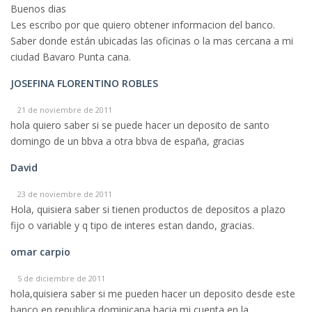
Buenos dias
Les escribo por que quiero obtener informacion del banco.
Saber donde están ubicadas las oficinas o la mas cercana a mi
ciudad Bavaro Punta cana.
JOSEFINA FLORENTINO ROBLES
21 de noviembre de 2011
hola quiero saber si se puede hacer un deposito de santo
domingo de un bbva a otra bbva de españa, gracias
David
23 de noviembre de 2011
Hola, quisiera saber si tienen productos de depositos a plazo
fijo o variable y q tipo de interes estan dando, gracias.
omar carpio
5 de diciembre de 2011
hola,quisiera saber si me pueden hacer un deposito desde este
banco en republica dominicana hacia mi cuenta en la