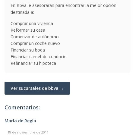
En Bbva le asesoraran para encontrar la mejor opción
destinada a:
Comprar una vivienda
Reformar su casa
Comenzar de autónomo
Comprar un coche nuevo
Financiar su boda
Financiar carnet de conducir
Refinanciar su hipoteca
Ver sucursales de bbva →
Comentarios:
MarIa de Regla
18 de noviembre de 2011