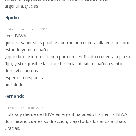
argentina,gracias
elpidio
24 de diciembre de 2011
sers. BBVA
quisiera saber si es posible abrirme una cuenta alla en rep. dom.
estando yo en españa.
y que tipo de interes tienen para un certificado o cuenta a plazo
fijjo, y si es posible las transferencias desde españa a santo
dom. via cuentas.
espero su respuesta.
un saludo.
Fernando
16 de febrero de 2012
Hola soy cliente de BBVA en Argentina puedo tranferir a BBVA
dominicano cual es su dirección, viajo todos los años a cibao.
Gracias.