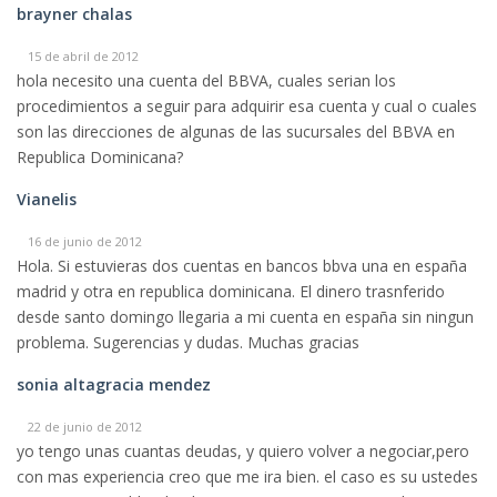
brayner chalas
15 de abril de 2012
hola necesito una cuenta del BBVA, cuales serian los
procedimientos a seguir para adquirir esa cuenta y cual o cuales
son las direcciones de algunas de las sucursales del BBVA en
Republica Dominicana?
Vianelis
16 de junio de 2012
Hola. Si estuvieras dos cuentas en bancos bbva una en españa
madrid y otra en republica dominicana. El dinero trasnferido
desde santo domingo llegaria a mi cuenta en españa sin ningun
problema. Sugerencias y dudas. Muchas gracias
sonia altagracia mendez
22 de junio de 2012
yo tengo unas cuantas deudas, y quiero volver a negociar,pero
con mas experiencia creo que me ira bien. el caso es su ustedes