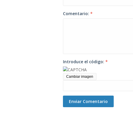
Comentario:
*
Introduce el código:
*
Cambiar imagen
Enviar Comentario