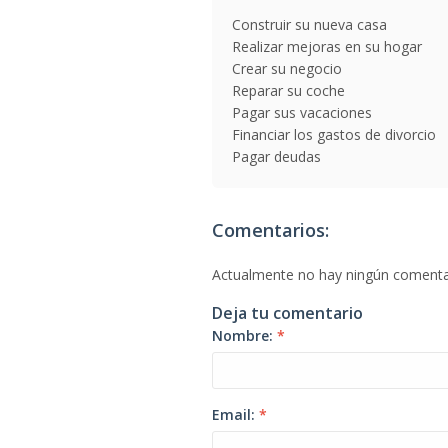
Construir su nueva casa
Realizar mejoras en su hogar
Crear su negocio
Reparar su coche
Pagar sus vacaciones
Financiar los gastos de divorcio
Pagar deudas
Comentarios:
Actualmente no hay ningún comenta
Deja tu comentario
Nombre:
*
Email:
*