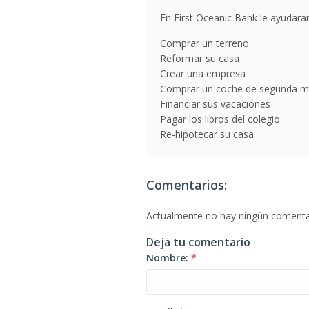
En First Oceanic Bank le ayudara
Comprar un terreno
Reformar su casa
Crear una empresa
Comprar un coche de segunda 
Financiar sus vacaciones
Pagar los libros del colegio
Re-hipotecar su casa
Comentarios:
Actualmente no hay ningún comenta
Deja tu comentario
Nombre:
*