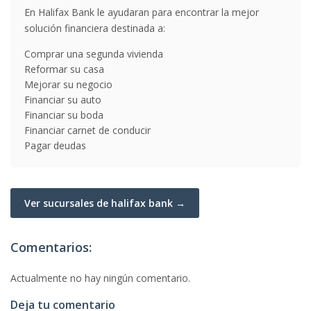
En Halifax Bank le ayudaran para encontrar la mejor
solución financiera destinada a:
Comprar una segunda vivienda
Reformar su casa
Mejorar su negocio
Financiar su auto
Financiar su boda
Financiar carnet de conducir
Pagar deudas
Ver sucursales de halifax bank →
Comentarios:
Actualmente no hay ningún comentario.
Deja tu comentario