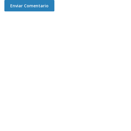
Enviar Comentario