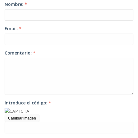
Nombre:
*
Email:
*
Comentario:
*
Introduce el código:
*
Cambiar imagen