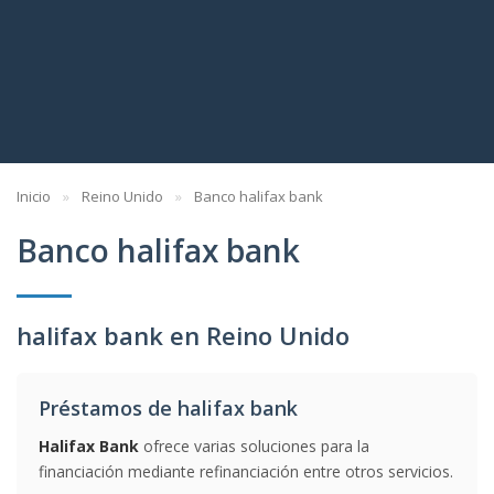
Inicio
Reino Unido
Banco halifax bank
Banco halifax bank
halifax bank en Reino Unido
Préstamos de halifax bank
Halifax Bank
ofrece varias soluciones para la
financiación mediante refinanciación entre otros servicios.