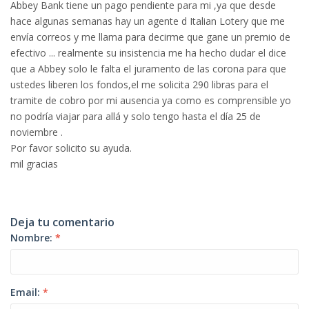
Abbey Bank tiene un pago pendiente para mi ,ya que desde
hace algunas semanas hay un agente d Italian Lotery que me
envía correos y me llama para decirme que gane un premio de
efectivo ... realmente su insistencia me ha hecho dudar el dice
que a Abbey solo le falta el juramento de las corona para que
ustedes liberen los fondos,el me solicita 290 libras para el
tramite de cobro por mi ausencia ya como es comprensible yo
no podría viajar para allá y solo tengo hasta el día 25 de
noviembre .
Por favor solicito su ayuda.
mil gracias
Deja tu comentario
Nombre:
*
Email:
*