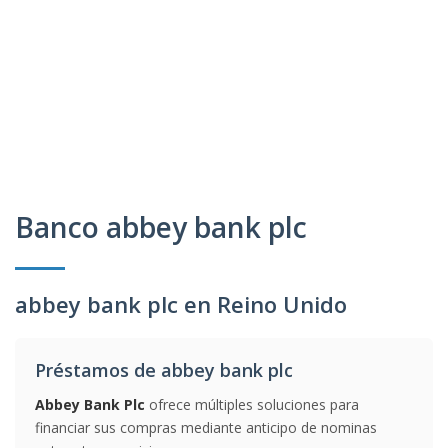
Banco abbey bank plc
abbey bank plc en Reino Unido
Préstamos de abbey bank plc
Abbey Bank Plc
ofrece múltiples soluciones para
financiar sus compras mediante anticipo de nominas