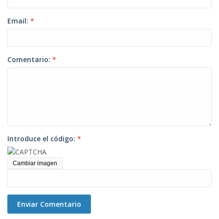
Email:
*
Comentario:
*
Introduce el código:
*
Cambiar imagen
Enviar Comentario