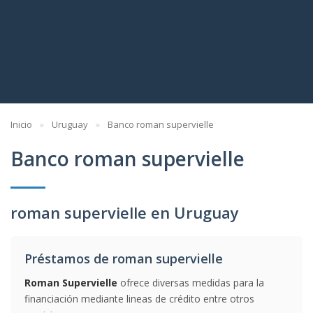
Inicio
Uruguay
Banco roman supervielle
Banco roman supervielle
roman supervielle en Uruguay
Préstamos de roman supervielle
Roman Supervielle
ofrece diversas medidas para la
financiación mediante lineas de crédito entre otros