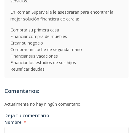
servicios.
En Roman Supervielle le asesoraran para encontrar la
mejor solución financiera de cara a:
Comprar su primera casa
Financiar compra de muebles
Crear su negocio
Comprar un coche de segunda mano
Financiar sus vacaciones
Financiar los estudios de sus hijos
Reunificar deudas
Comentarios:
Actualmente no hay ningún comentario.
Deja tu comentario
Nombre:
*