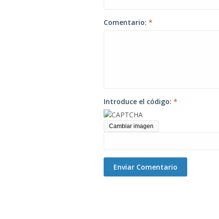
Comentario:
*
Introduce el código:
*
Cambiar imagen
Enviar Comentario