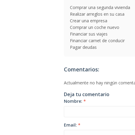
Comprar una segunda vivienda
Realizar arreglos en su casa
Crear una empresa
Comprar un coche nuevo
Financiar sus viajes
Financiar carnet de conducir
Pagar deudas
Comentarios:
Actualmente no hay ningún comenta
Deja tu comentario
Nombre:
*
Email:
*