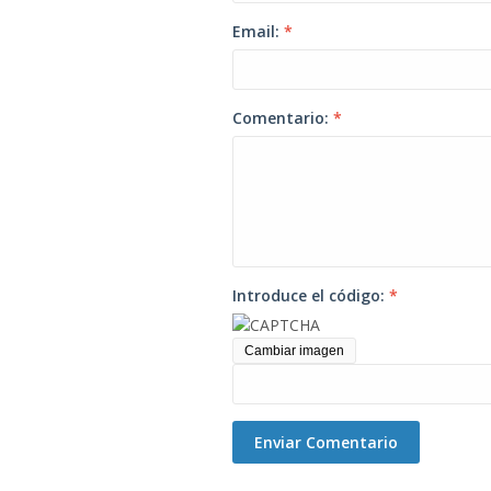
Email:
*
Comentario:
*
Introduce el código:
*
Cambiar imagen
Enviar Comentario