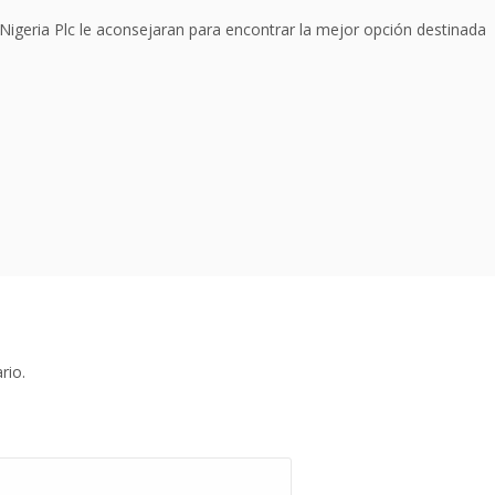
 Nigeria Plc le aconsejaran para encontrar la mejor opción destinada
rio.