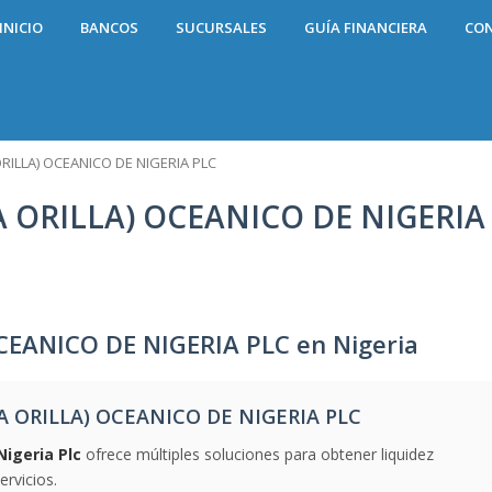
INICIO
BANCOS
SUCURSALES
GUÍA FINANCIERA
CO
RILLA) OCEANICO DE NIGERIA PLC
A ORILLA) OCEANICO DE NIGERIA
CEANICO DE NIGERIA PLC en Nigeria
A ORILLA) OCEANICO DE NIGERIA PLC
Nigeria Plc
ofrece múltiples soluciones para obtener liquidez
rvicios.