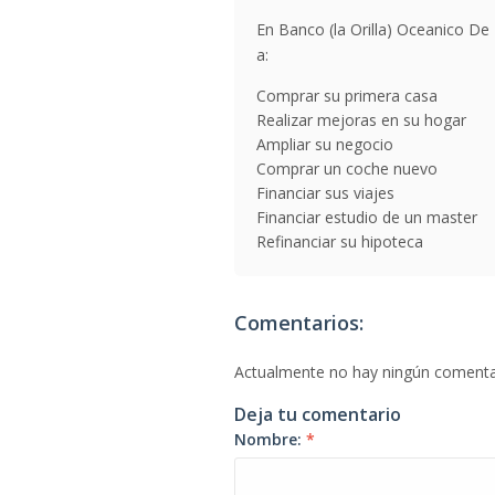
En Banco (la Orilla) Oceanico De
a:
Comprar su primera casa
Realizar mejoras en su hogar
Ampliar su negocio
Comprar un coche nuevo
Financiar sus viajes
Financiar estudio de un master
Refinanciar su hipoteca
Comentarios:
Actualmente no hay ningún comenta
Deja tu comentario
Nombre:
*