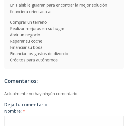
En Habib le guiaran para encontrar la mejor solución
financiera orientada a:
Comprar un terreno
Realizar mejoras en su hogar
Abrir un negocio
Reparar su coche
Financiar su boda
Financiar los gastos de divorcio
Créditos para autónomos
Comentarios:
Actualmente no hay ningún comentario.
Deja tu comentario
Nombre:
*