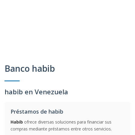
Banco habib
habib en Venezuela
Préstamos de habib
Habib
ofrece diversas soluciones para financiar sus
compras mediante préstamos entre otros servicios.