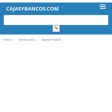
CAJASYBANCOS.COM
🔍
Inicio
Venezuela
Banco habib