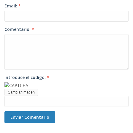
Email:
*
Comentario:
*
Introduce el código:
*
Cambiar imagen
Enviar Comentario