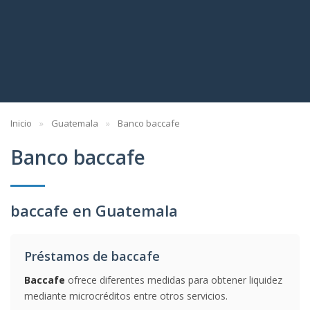
Inicio
Guatemala
Banco baccafe
Banco baccafe
baccafe en Guatemala
Préstamos de baccafe
Baccafe
ofrece diferentes medidas para obtener liquidez
mediante microcréditos entre otros servicios.