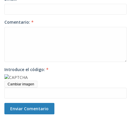
Comentario:
*
Introduce el código:
*
Cambiar imagen
Enviar Comentario