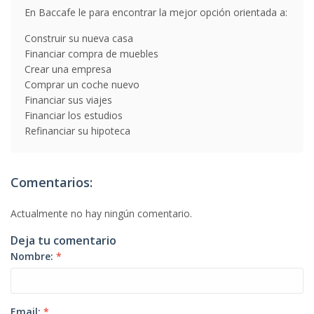
En Baccafe le para encontrar la mejor opción orientada a:
Construir su nueva casa
Financiar compra de muebles
Crear una empresa
Comprar un coche nuevo
Financiar sus viajes
Financiar los estudios
Refinanciar su hipoteca
Comentarios:
Actualmente no hay ningún comentario.
Deja tu comentario
Nombre:
*
Email:
*