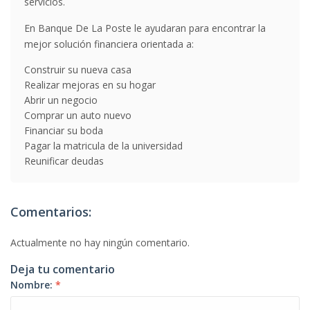
servicios.
En Banque De La Poste le ayudaran para encontrar la
mejor solución financiera orientada a:
Construir su nueva casa
Realizar mejoras en su hogar
Abrir un negocio
Comprar un auto nuevo
Financiar su boda
Pagar la matricula de la universidad
Reunificar deudas
Comentarios:
Actualmente no hay ningún comentario.
Deja tu comentario
Nombre:
*