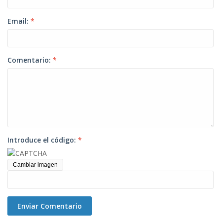
Email:
*
Comentario:
*
Introduce el código:
*
Cambiar imagen
Enviar Comentario