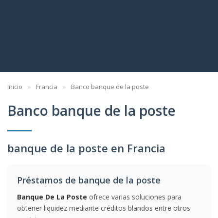
Inicio
Francia
Banco banque de la poste
Banco banque de la poste
banque de la poste en Francia
Préstamos de banque de la poste
Banque De La Poste
ofrece varias soluciones para
obtener liquidez mediante créditos blandos entre otros