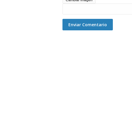
Cambiar imagen
Enviar Comentario