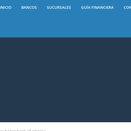
INICIO
BANCOS
SUCURSALES
GUÍA FINANCIERA
CO