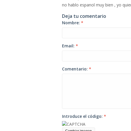
no hablo espanol muy bien , yo quie
Deja tu comentario
Nombre:
*
Email:
*
Comentario:
*
Introduce el código:
*