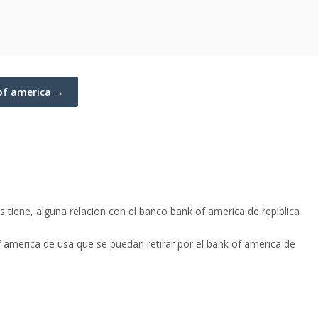
 of america →
 tiene, alguna relacion con el banco bank of america de repiblica
 america de usa que se puedan retirar por el bank of america de