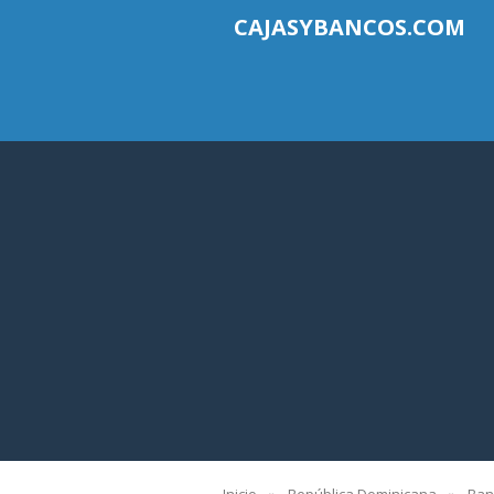
CAJASYBANCOS.COM