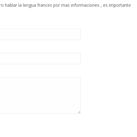
ro hablar la lengua frances por mas informaciones , es importante