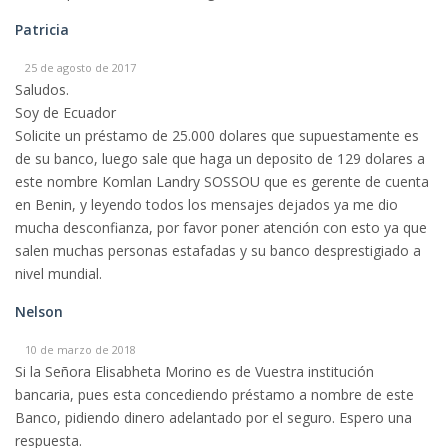
Patricia
25 de agosto de 2017
Saludos.
Soy de Ecuador
Solicite un préstamo de 25.000 dolares que supuestamente es
de su banco, luego sale que haga un deposito de 129 dolares a
este nombre Komlan Landry SOSSOU que es gerente de cuenta
en Benin, y leyendo todos los mensajes dejados ya me dio
mucha desconfianza, por favor poner atención con esto ya que
salen muchas personas estafadas y su banco desprestigiado a
nivel mundial.
Nelson
10 de marzo de 2018
Si la Señora Elisabheta Morino es de Vuestra institución
bancaria, pues esta concediendo préstamo a nombre de este
Banco, pidiendo dinero adelantado por el seguro. Espero una
respuesta.