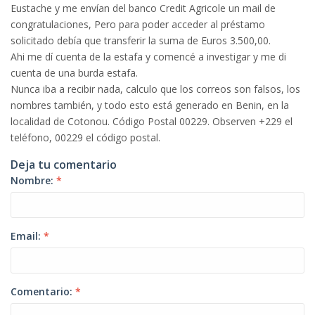
Eustache y me envían del banco Credit Agricole un mail de
congratulaciones, Pero para poder acceder al préstamo
solicitado debía que transferir la suma de Euros 3.500,00.
Ahi me dí cuenta de la estafa y comencé a investigar y me di
cuenta de una burda estafa.
Nunca iba a recibir nada, calculo que los correos son falsos, los
nombres también, y todo esto está generado en Benin, en la
localidad de Cotonou. Código Postal 00229. Observen +229 el
teléfono, 00229 el código postal.
Deja tu comentario
Nombre:
*
Email:
*
Comentario:
*