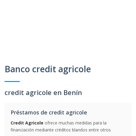
Banco credit agricole
credit agricole en Benín
Préstamos de credit agricole
Credit Agricole
ofrece muchas medidas para la
financiación mediante créditos blandos entre otros