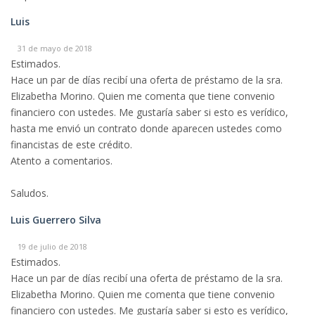
Luis
31 de mayo de 2018
Estimados.
Hace un par de días recibí una oferta de préstamo de la sra.
Elizabetha Morino. Quien me comenta que tiene convenio
financiero con ustedes. Me gustaría saber si esto es verídico,
hasta me envió un contrato donde aparecen ustedes como
financistas de este crédito.
Atento a comentarios.
Saludos.
Luis Guerrero Silva
19 de julio de 2018
Estimados.
Hace un par de días recibí una oferta de préstamo de la sra.
Elizabetha Morino. Quien me comenta que tiene convenio
financiero con ustedes. Me gustaría saber si esto es verídico,