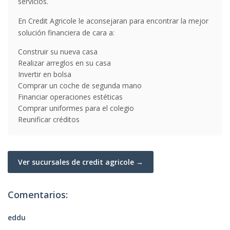
servicios.
En Credit Agricole le aconsejaran para encontrar la mejor
solución financiera de cara a:
Construir su nueva casa
Realizar arreglos en su casa
Invertir en bolsa
Comprar un coche de segunda mano
Financiar operaciones estéticas
Comprar uniformes para el colegio
Reunificar créditos
Ver sucursales de credit agricole →
Comentarios:
eddu