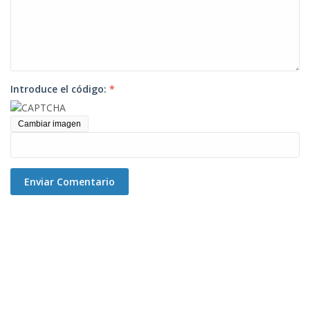
Introduce el código:
*
Cambiar imagen
Enviar Comentario