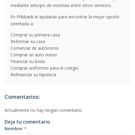
mediante anticipo de nominas entre otros servicios.
En Phbbank le ayudaran para encontrar la mejor opción
orientada a:
Comprar su primera casa
Reformar su casa
Comenzar de autónomo
Comprar un auto nuevo
Financiar su boda
Comprar uniformes para el colegio
Refinanciar su hipoteca
Comentarios:
Actualmente no hay ningún comentario.
Deja tu comentario
Nombre:
*