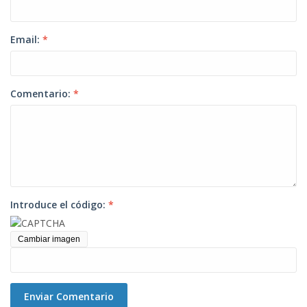
Email:
*
Comentario:
*
Introduce el código:
*
Cambiar imagen
Enviar Comentario