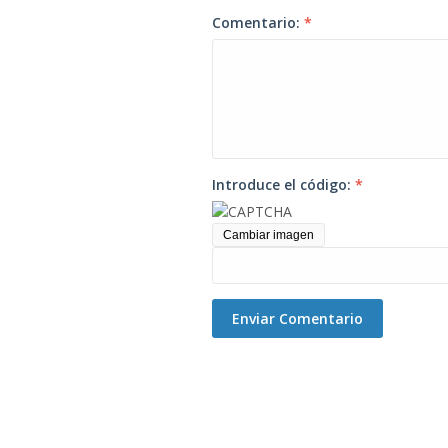
Comentario:
*
Introduce el código:
*
Cambiar imagen
Enviar Comentario