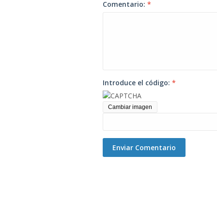
Comentario:
*
Introduce el código:
*
Cambiar imagen
Enviar Comentario