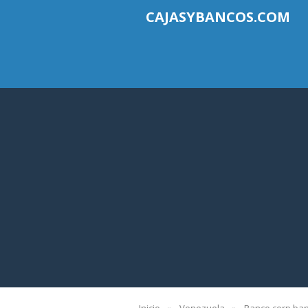
CAJASYBANCOS.COM