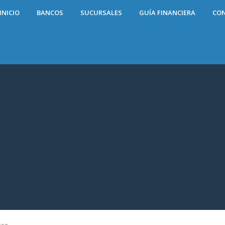
INICIO
BANCOS
SUCURSALES
GUÍA FINANCIERA
CO