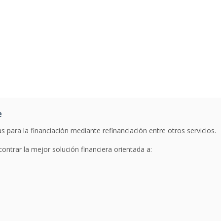
e
 para la financiación mediante refinanciación entre otros servicios.
ontrar la mejor solución financiera orientada a: