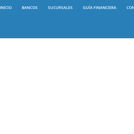
INICIO
BANCOS
SUCURSALES
GUÍA FINANCIERA
CO