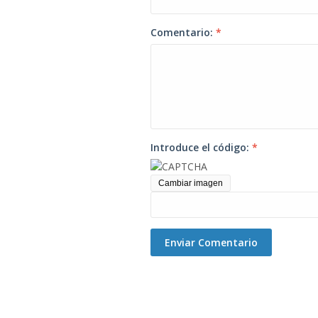
Comentario:
*
Introduce el código:
*
Cambiar imagen
Enviar Comentario