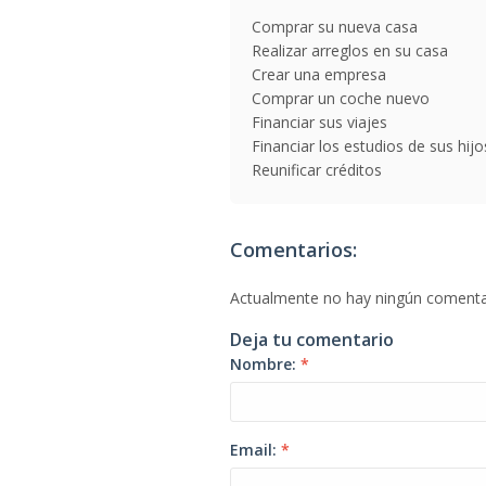
Comprar su nueva casa
Realizar arreglos en su casa
Crear una empresa
Comprar un coche nuevo
Financiar sus viajes
Financiar los estudios de sus hijo
Reunificar créditos
Comentarios:
Actualmente no hay ningún comenta
Deja tu comentario
Nombre:
*
Email:
*