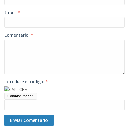
Email:
*
Comentario:
*
Introduce el código:
*
Cambiar imagen
Enviar Comentario