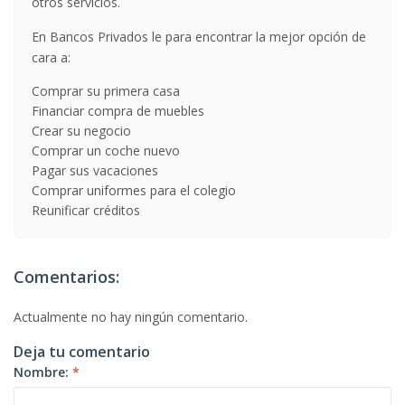
otros servicios.
En Bancos Privados le para encontrar la mejor opción de
cara a:
Comprar su primera casa
Financiar compra de muebles
Crear su negocio
Comprar un coche nuevo
Pagar sus vacaciones
Comprar uniformes para el colegio
Reunificar créditos
Comentarios:
Actualmente no hay ningún comentario.
Deja tu comentario
Nombre:
*