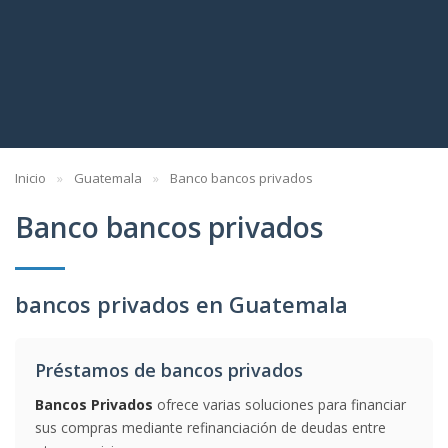
Inicio
Guatemala
Banco bancos privados
Banco bancos privados
bancos privados en Guatemala
Préstamos de bancos privados
Bancos Privados
ofrece varias soluciones para financiar
sus compras mediante refinanciación de deudas entre