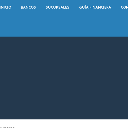
INICIO
BANCOS
SUCURSALES
GUÍA FINANCIERA
CO