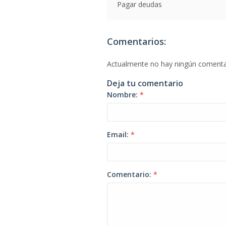
Pagar deudas
Comentarios:
Actualmente no hay ningún comenta
Deja tu comentario
Nombre:
*
Email:
*
Comentario:
*