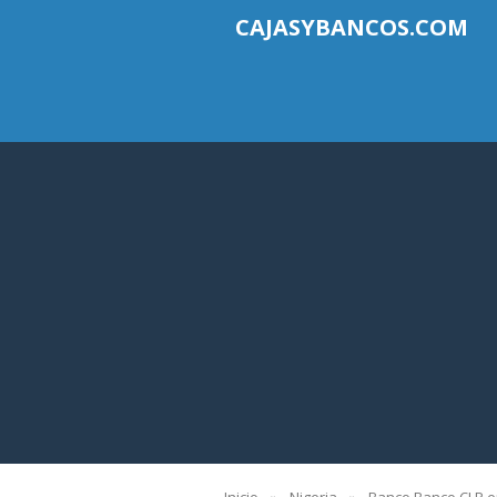
CAJASYBANCOS.COM