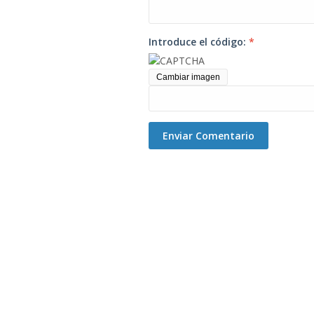
Introduce el código:
*
Cambiar imagen
Enviar Comentario