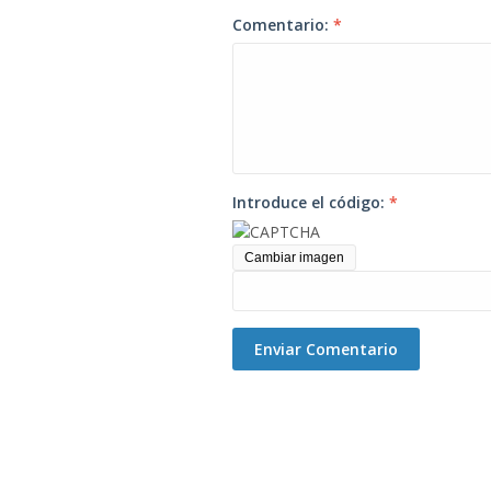
Comentario:
*
Introduce el código:
*
Cambiar imagen
Enviar Comentario