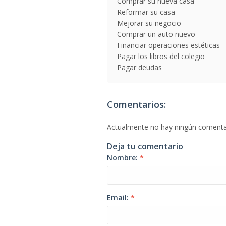
Comprar su nueva casa
Reformar su casa
Mejorar su negocio
Comprar un auto nuevo
Financiar operaciones estéticas
Pagar los libros del colegio
Pagar deudas
Comentarios:
Actualmente no hay ningún comenta
Deja tu comentario
Nombre:
*
Email:
*