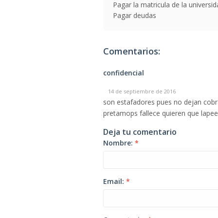
Pagar la matricula de la universi
Pagar deudas
Comentarios:
confidencial
14 de septiembre de 2016
son estafadores pues no dejan cobr
pretamops fallece quieren que lapee
Deja tu comentario
Nombre:
*
Email:
*