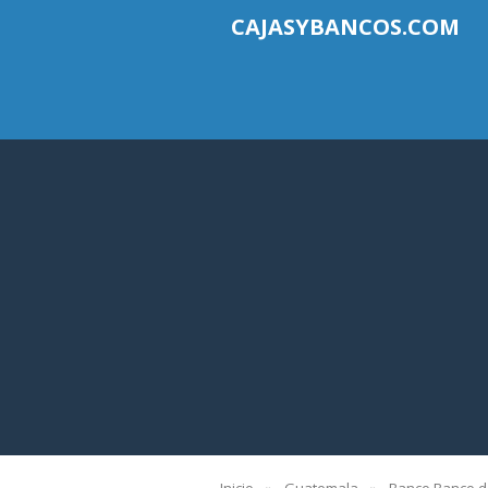
CAJASYBANCOS.COM