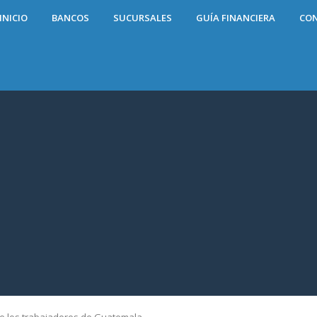
INICIO
BANCOS
SUCURSALES
GUÍA FINANCIERA
CO