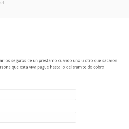
dad
ar los seguros de un prestamo cuando uno u otro que sacaron
rsona que esta viva pague hasta lo del tramite de cobro