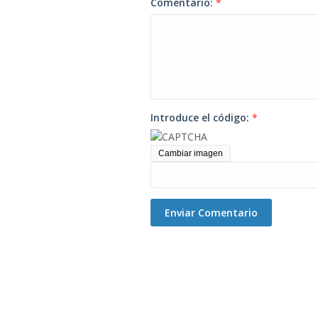
Comentario:
*
Introduce el código:
*
Cambiar imagen
Enviar Comentario