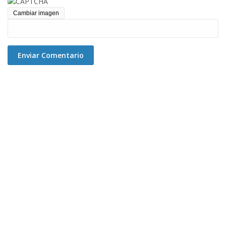
Cambiar imagen
Enviar Comentario