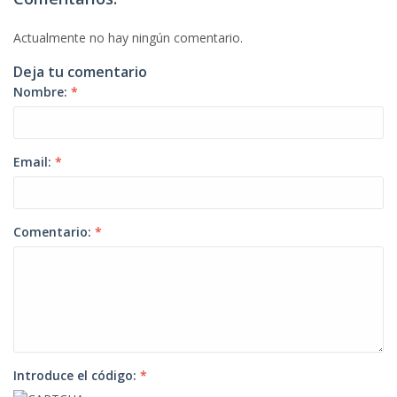
Actualmente no hay ningún comentario.
Deja tu comentario
Nombre:
*
Email:
*
Comentario:
*
Introduce el código:
*