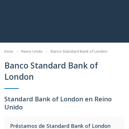
Inicio
Reino Unido
Banco Standard Bank of London
Banco Standard Bank of
London
Standard Bank of London en Reino
Unido
Préstamos de Standard Bank of London