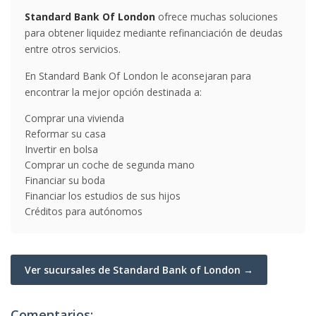
Standard Bank Of London
ofrece muchas soluciones
para obtener liquidez mediante refinanciación de deudas
entre otros servicios.
En Standard Bank Of London le aconsejaran para
encontrar la mejor opción destinada a:
Comprar una vivienda
Reformar su casa
Invertir en bolsa
Comprar un coche de segunda mano
Financiar su boda
Financiar los estudios de sus hijos
Créditos para autónomos
Ver sucursales de Standard Bank of London →
Comentarios: