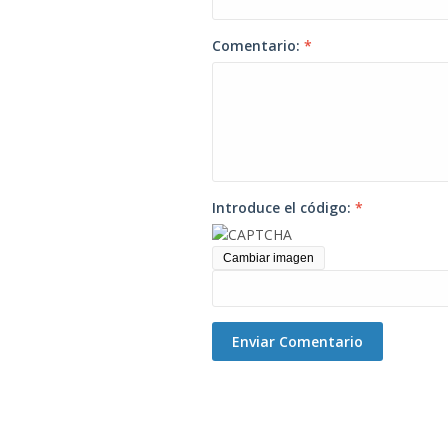
Comentario:
*
Introduce el código:
*
Cambiar imagen
Enviar Comentario