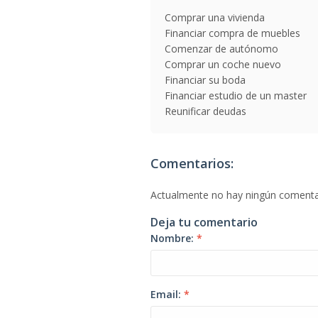
Comprar una vivienda
Financiar compra de muebles
Comenzar de autónomo
Comprar un coche nuevo
Financiar su boda
Financiar estudio de un master
Reunificar deudas
Comentarios:
Actualmente no hay ningún comenta
Deja tu comentario
Nombre:
*
Email:
*