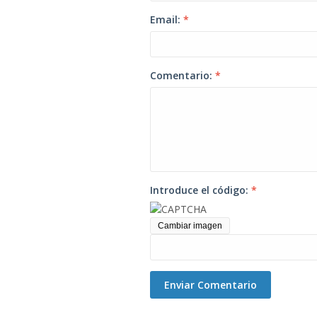
Email:
*
Comentario:
*
Introduce el código:
*
Cambiar imagen
Enviar Comentario