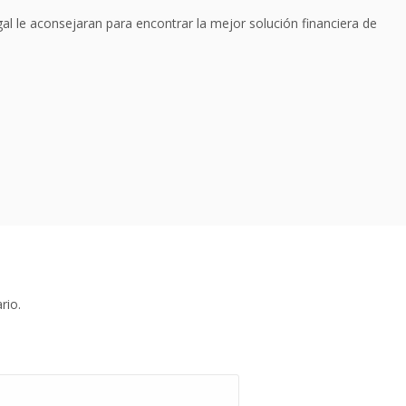
al le aconsejaran para encontrar la mejor solución financiera de
rio.