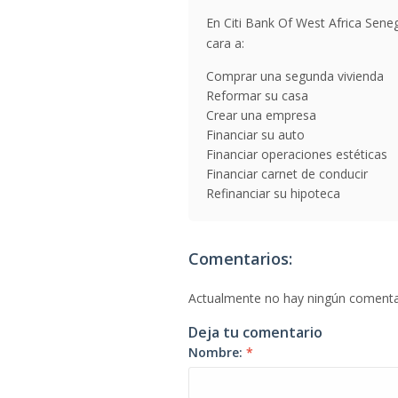
En Citi Bank Of West Africa Seneg
cara a:
Comprar una segunda vivienda
Reformar su casa
Crear una empresa
Financiar su auto
Financiar operaciones estéticas
Financiar carnet de conducir
Refinanciar su hipoteca
Comentarios:
Actualmente no hay ningún comenta
Deja tu comentario
Nombre:
*