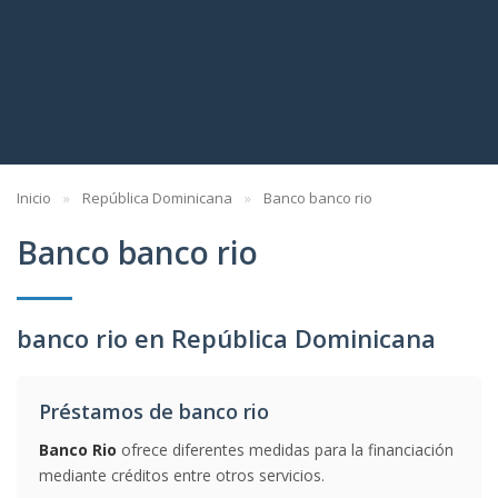
Inicio
República Dominicana
Banco banco rio
Banco banco rio
banco rio en República Dominicana
Préstamos de banco rio
Banco Rio
ofrece diferentes medidas para la financiación
mediante créditos entre otros servicios.