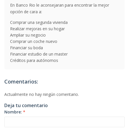
En Banco Rio le aconsejaran para encontrar la mejor
opción de cara a:
Comprar una segunda vivienda
Realizar mejoras en su hogar
Ampliar su negocio
Comprar un coche nuevo
Financiar su boda
Financiar estudio de un master
Créditos para autónomos
Comentarios:
Actualmente no hay ningún comentario.
Deja tu comentario
Nombre:
*