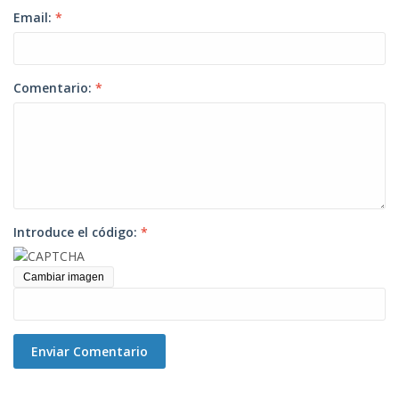
Email:
*
Comentario:
*
Introduce el código:
*
Cambiar imagen
Enviar Comentario