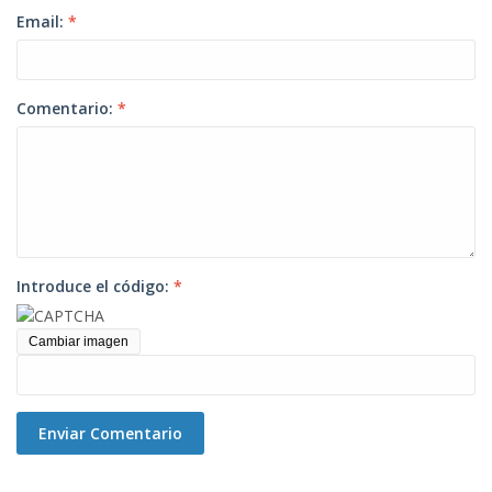
Email:
*
Comentario:
*
Introduce el código:
*
Cambiar imagen
Enviar Comentario