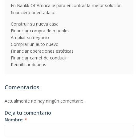
En Bankk Of Amrica le para encontrar la mejor solución
financiera orientada a:
Construir su nueva casa
Financiar compra de muebles
Ampliar su negocio
Comprar un auto nuevo
Financiar operaciones estéticas
Financiar carnet de conducir
Reunificar deudas
Comentarios:
Actualmente no hay ningún comentario.
Deja tu comentario
Nombre:
*