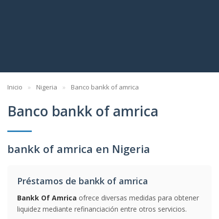
Inicio
Nigeria
Banco bankk of amrica
Banco bankk of amrica
bankk of amrica en Nigeria
Préstamos de bankk of amrica
Bankk Of Amrica
ofrece diversas medidas para obtener
liquidez mediante refinanciación entre otros servicios.