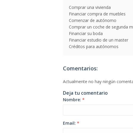
Comprar una vivienda
Financiar compra de muebles
Comenzar de autónomo
Comprar un coche de segunda 
Financiar su boda
Financiar estudio de un master
Créditos para autónomos
Comentarios:
Actualmente no hay ningún comenta
Deja tu comentario
Nombre:
*
Email:
*