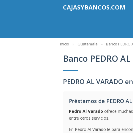
CAJASYBANCOS.COM
Inicio
Guatemala
Banco PEDRO 
Banco PEDRO AL
PEDRO AL VARADO en
Préstamos de PEDRO A
Pedro Al Varado
ofrece muchas 
entre otros servicios.
En Pedro Al Varado le para encont