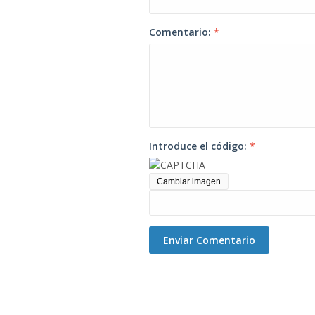
Comentario:
*
Introduce el código:
*
Cambiar imagen
Enviar Comentario