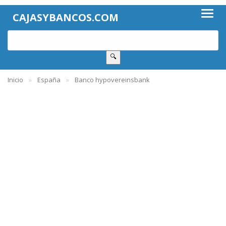
CAJASYBANCOS.COM
🔍
Inicio
España
Banco hypovereinsbank