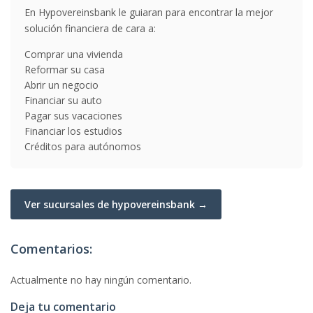
En Hypovereinsbank le guiaran para encontrar la mejor
solución financiera de cara a:
Comprar una vivienda
Reformar su casa
Abrir un negocio
Financiar su auto
Pagar sus vacaciones
Financiar los estudios
Créditos para autónomos
Ver sucursales de hypovereinsbank →
Comentarios:
Actualmente no hay ningún comentario.
Deja tu comentario