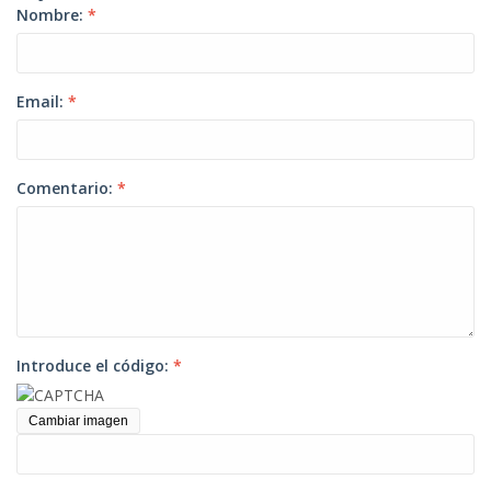
Nombre:
*
Email:
*
Comentario:
*
Introduce el código:
*
Cambiar imagen