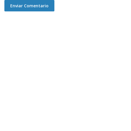
Enviar Comentario