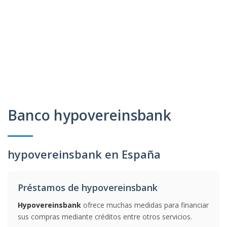
Banco hypovereinsbank
hypovereinsbank en España
Préstamos de hypovereinsbank
Hypovereinsbank
ofrece muchas medidas para financiar
sus compras mediante créditos entre otros servicios.