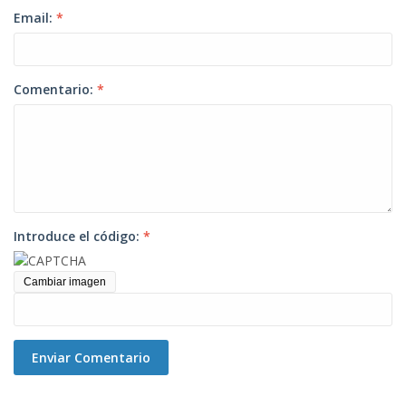
Email:
*
Comentario:
*
Introduce el código:
*
Cambiar imagen
Enviar Comentario