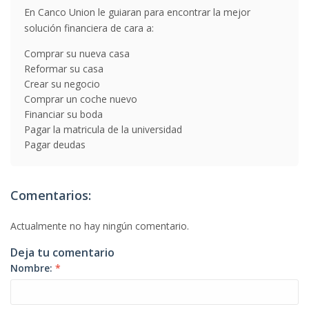
En Canco Union le guiaran para encontrar la mejor
solución financiera de cara a:
Comprar su nueva casa
Reformar su casa
Crear su negocio
Comprar un coche nuevo
Financiar su boda
Pagar la matricula de la universidad
Pagar deudas
Comentarios:
Actualmente no hay ningún comentario.
Deja tu comentario
Nombre:
*