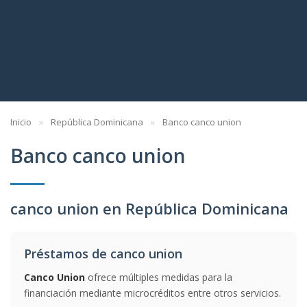
Inicio
República Dominicana
Banco canco union
Banco canco union
canco union en República Dominicana
Préstamos de canco union
Canco Union
ofrece múltiples medidas para la
financiación mediante microcréditos entre otros servicios.