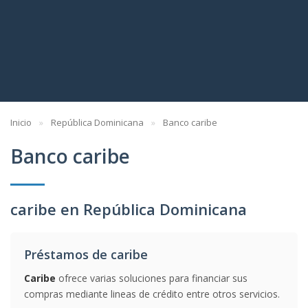
Inicio
República Dominicana
Banco caribe
Banco caribe
caribe en República Dominicana
Préstamos de caribe
Caribe
ofrece varias soluciones para financiar sus
compras mediante lineas de crédito entre otros servicios.