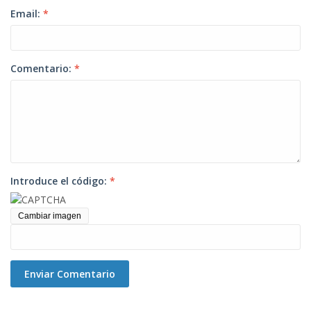
Email:
*
Comentario:
*
Introduce el código:
*
Cambiar imagen
Enviar Comentario