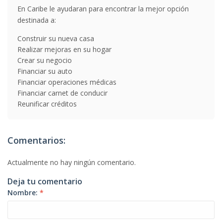
En Caribe le ayudaran para encontrar la mejor opción
destinada a:
Construir su nueva casa
Realizar mejoras en su hogar
Crear su negocio
Financiar su auto
Financiar operaciones médicas
Financiar carnet de conducir
Reunificar créditos
Comentarios:
Actualmente no hay ningún comentario.
Deja tu comentario
Nombre:
*