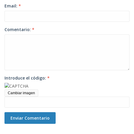
Email:
*
Comentario:
*
Introduce el código:
*
Cambiar imagen
Enviar Comentario