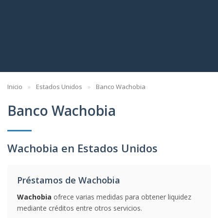
Inicio
Estados Unidos
Banco Wachobia
Banco Wachobia
Wachobia en Estados Unidos
Préstamos de Wachobia
Wachobia
ofrece varias medidas para obtener liquidez
mediante créditos entre otros servicios.