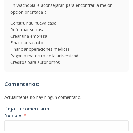
En Wachobia le aconsejaran para encontrar la mejor
opción orientada a:
Construir su nueva casa
Reformar su casa
Crear una empresa
Financiar su auto
Financiar operaciones médicas
Pagar la matricula de la universidad
Créditos para autónomos
Comentarios:
Actualmente no hay ningún comentario.
Deja tu comentario
Nombre:
*