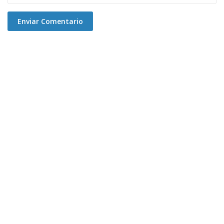
Enviar Comentario