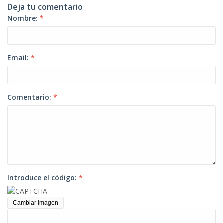
Deja tu comentario
Nombre:
*
Email:
*
Comentario:
*
Introduce el código:
*
Cambiar imagen