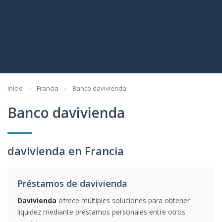
Inicio
Francia
Banco davivienda
Banco davivienda
davivienda en Francia
Préstamos de davivienda
Davivienda
ofrece múltiples soluciones para obtener
liquidez mediante préstamos personales entre otros