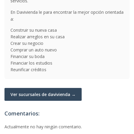
servicios.
En Davivienda le para encontrar la mejor opción orientada
a:
Construir su nueva casa
Realizar arreglos en su casa
Crear su negocio
Comprar un auto nuevo
Financiar su boda
Financiar los estudios
Reunificar créditos
Ver sucursales de davivienda →
Comentarios:
Actualmente no hay ningún comentario.