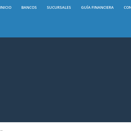
INICIO
BANCOS
SUCURSALES
GUÍA FINANCIERA
CO