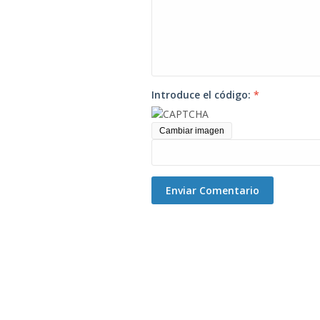
Introduce el código:
*
Cambiar imagen
Enviar Comentario