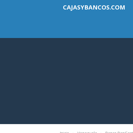
CAJASYBANCOS.COM