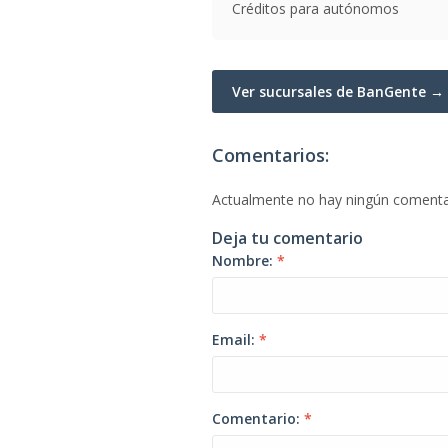
Créditos para autónomos
Ver sucursales de BanGente →
Comentarios:
Actualmente no hay ningún comenta
Deja tu comentario
Nombre:
*
Email:
*
Comentario:
*