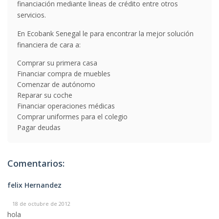
financiación mediante lineas de crédito entre otros
servicios.
En Ecobank Senegal le para encontrar la mejor solución
financiera de cara a:
Comprar su primera casa
Financiar compra de muebles
Comenzar de autónomo
Reparar su coche
Financiar operaciones médicas
Comprar uniformes para el colegio
Pagar deudas
Comentarios:
felix Hernandez
18 de octubre de 2012
hola