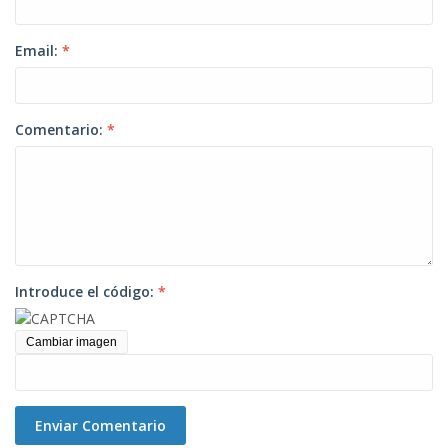
Email:
*
Comentario:
*
Introduce el código:
*
Cambiar imagen
Enviar Comentario