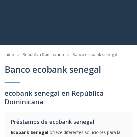
Inicio
República Dominicana
Banco ecobank senegal
Banco ecobank senegal
ecobank senegal en República
Dominicana
Préstamos de ecobank senegal
Ecobank Senegal
ofrece diferentes soluciones para la