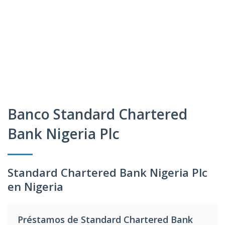
Banco Standard Chartered
Bank Nigeria Plc
Standard Chartered Bank Nigeria Plc
en Nigeria
Préstamos de Standard Chartered Bank