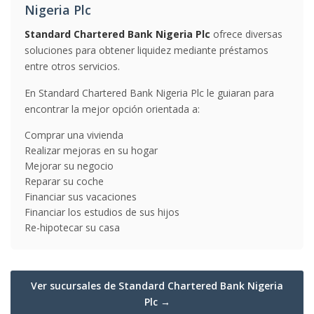
Nigeria Plc
Standard Chartered Bank Nigeria Plc
ofrece diversas
soluciones para obtener liquidez mediante préstamos
entre otros servicios.
En Standard Chartered Bank Nigeria Plc le guiaran para
encontrar la mejor opción orientada a:
Comprar una vivienda
Realizar mejoras en su hogar
Mejorar su negocio
Reparar su coche
Financiar sus vacaciones
Financiar los estudios de sus hijos
Re-hipotecar su casa
Ver sucursales de Standard Chartered Bank Nigeria
Plc →