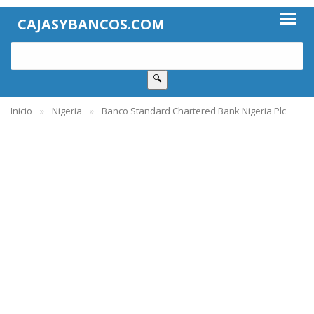
CAJASYBANCOS.COM
🔍
Inicio
Nigeria
Banco Standard Chartered Bank Nigeria Plc