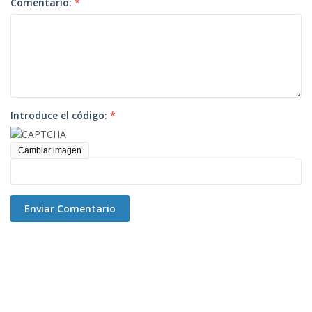
Comentario:
*
Introduce el código:
*
Cambiar imagen
Enviar Comentario