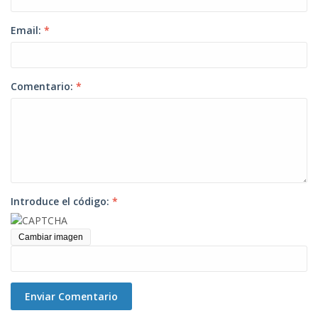
Email:
*
Comentario:
*
Introduce el código:
*
Cambiar imagen
Enviar Comentario