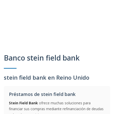
Banco stein field bank
stein field bank en Reino Unido
Préstamos de stein field bank
Stein Field Bank
ofrece muchas soluciones para
financiar sus compras mediante refinanciación de deudas