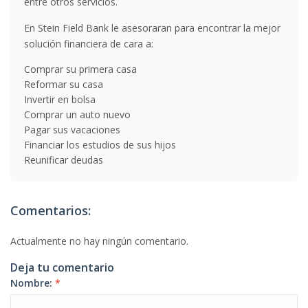
entre otros servicios.
En Stein Field Bank le asesoraran para encontrar la mejor
solución financiera de cara a:
Comprar su primera casa
Reformar su casa
Invertir en bolsa
Comprar un auto nuevo
Pagar sus vacaciones
Financiar los estudios de sus hijos
Reunificar deudas
Comentarios:
Actualmente no hay ningún comentario.
Deja tu comentario
Nombre:
*