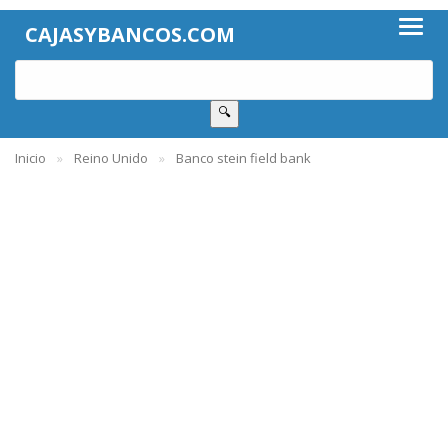
CAJASYBANCOS.COM
🔍
Inicio
Reino Unido
Banco stein field bank