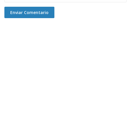
Enviar Comentario