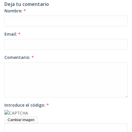
Deja tu comentario
Nombre:
*
Email:
*
Comentario:
*
Introduce el código:
*
Cambiar imagen