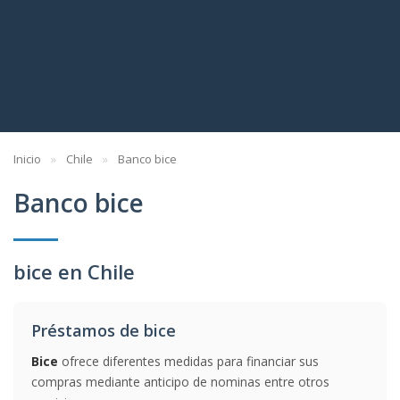
Inicio
Chile
Banco bice
Banco bice
bice en Chile
Préstamos de bice
Bice
ofrece diferentes medidas para financiar sus
compras mediante anticipo de nominas entre otros