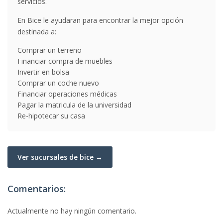
servicios.
En Bice le ayudaran para encontrar la mejor opción
destinada a:
Comprar un terreno
Financiar compra de muebles
Invertir en bolsa
Comprar un coche nuevo
Financiar operaciones médicas
Pagar la matricula de la universidad
Re-hipotecar su casa
Ver sucursales de bice →
Comentarios:
Actualmente no hay ningún comentario.