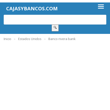
CAJASYBANCOS.COM
🔍
Inicio
Estados Unidos
Banco rivera bank