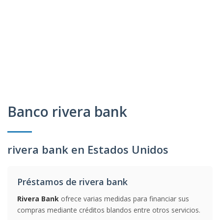
Banco rivera bank
rivera bank en Estados Unidos
Préstamos de rivera bank
Rivera Bank
ofrece varias medidas para financiar sus
compras mediante créditos blandos entre otros servicios.