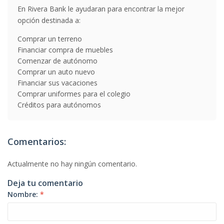
En Rivera Bank le ayudaran para encontrar la mejor
opción destinada a:
Comprar un terreno
Financiar compra de muebles
Comenzar de autónomo
Comprar un auto nuevo
Financiar sus vacaciones
Comprar uniformes para el colegio
Créditos para autónomos
Comentarios:
Actualmente no hay ningún comentario.
Deja tu comentario
Nombre:
*