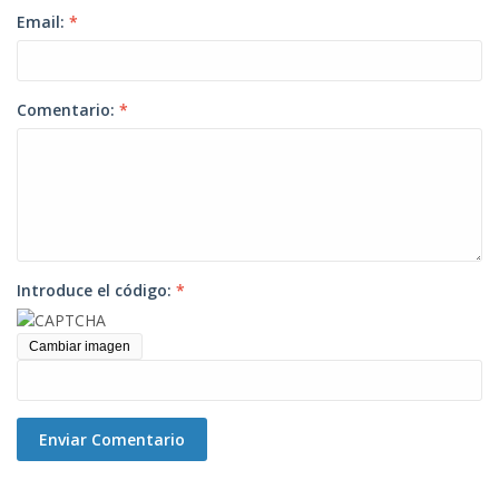
Email:
*
Comentario:
*
Introduce el código:
*
Cambiar imagen
Enviar Comentario