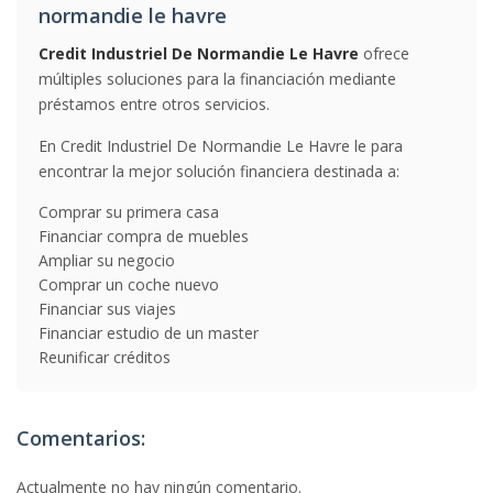
normandie le havre
Credit Industriel De Normandie Le Havre
ofrece
múltiples soluciones para la financiación mediante
préstamos entre otros servicios.
En Credit Industriel De Normandie Le Havre le para
encontrar la mejor solución financiera destinada a:
Comprar su primera casa
Financiar compra de muebles
Ampliar su negocio
Comprar un coche nuevo
Financiar sus viajes
Financiar estudio de un master
Reunificar créditos
Comentarios:
Actualmente no hay ningún comentario.