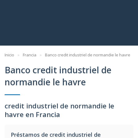
Inicio
Francia
Banco credit industriel de normandie le havre
Banco credit industriel de
normandie le havre
credit industriel de normandie le
havre en Francia
Préstamos de credit industriel de