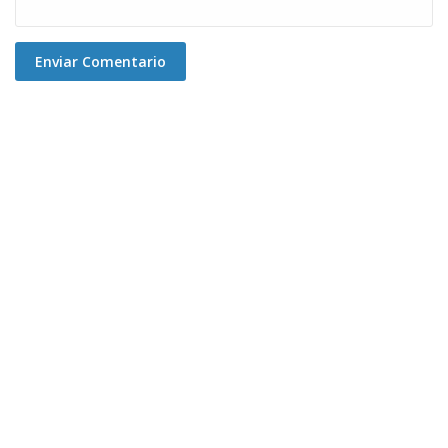
Enviar Comentario