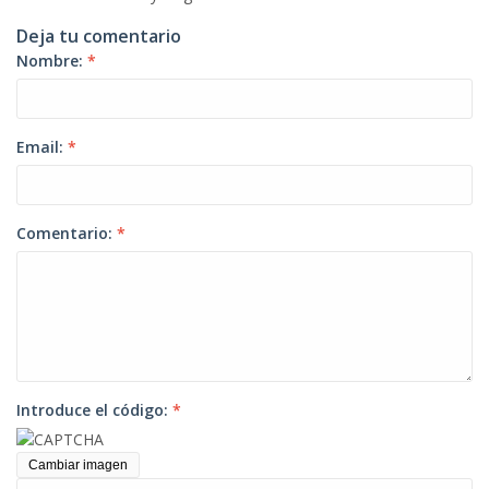
Deja tu comentario
Nombre:
*
Email:
*
Comentario:
*
Introduce el código:
*
Cambiar imagen